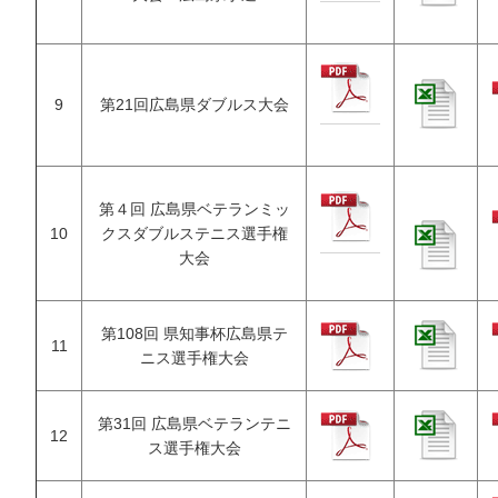
9
第21回広島県ダブルス大会
第４回 広島県ベテランミッ
10
クスダブルステニス選手権
大会
第108回 県知事杯広島県テ
11
ニス選手権大会
第31回 広島県ベテランテニ
12
ス選手権大会