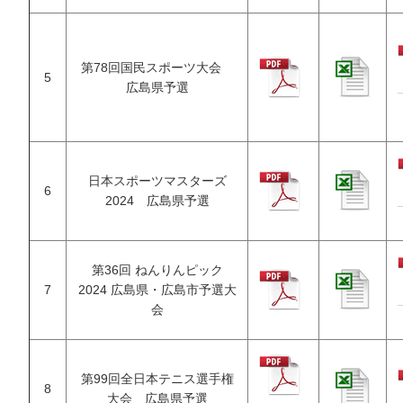
第78回国民スポーツ大会
5
広島県予選
日本スポーツマスターズ
6
2024 広島県予選
第36回 ねんりんピック
7
2024 広島県・広島市予選大
会
第99回全日本テニス選手権
8
大会 広島県予選