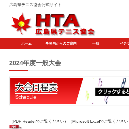
広島県テニス協会公式サイト
ホーム
事務局からのご案内
一般
ベテ
2024年度一般大会
（PDF Readerでご覧ください）（Microsoft Excelでご覧くださ