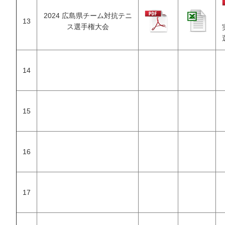
2024 広島県チーム対抗テニ
13
ス選手権大会
14
15
16
17