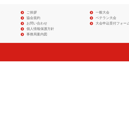
ご挨拶
一般大会
協会規約
ベテラン大会
お問い合わせ
大会申込受付フォー
個人情報保護方針
事務局案内図