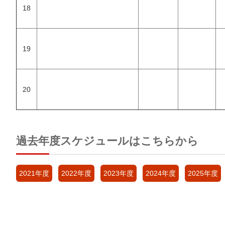
18
19
20
過去年度スケジュールはこちらから
2021年度
2022年度
2023年度
2024年度
2025年度