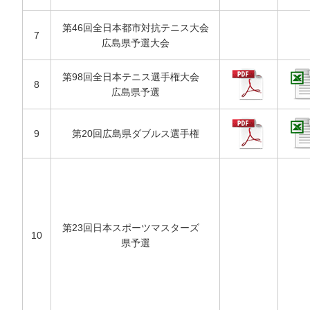
第46回全日本都市対抗テニス大会
7
広島県予選大会
第98回全日本テニス選手権大会
8
広島県予選
9
第20回広島県ダブルス選手権
第23回日本スポーツマスターズ
10
県予選