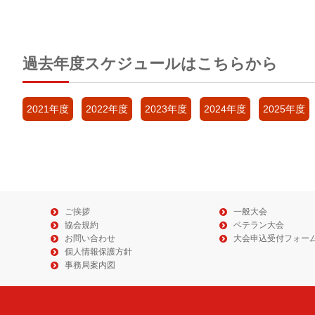
過去年度スケジュールはこちらから
2021年度
2022年度
2023年度
2024年度
2025年度
ご挨拶
一般大会
協会規約
ベテラン大会
お問い合わせ
大会申込受付フォー
個人情報保護方針
事務局案内図