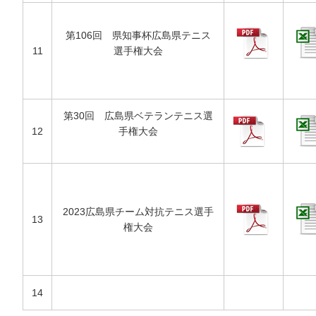
第106回 県知事杯広島県テニス
11
選手権大会
第30回 広島県ベテランテニス選
12
手権大会
2023広島県チーム対抗テニス選手
13
権大会
14