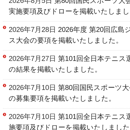
2026年8月5日
第80回国民スポーツ大会
実施要項及びドローを掲載いたしまし
2026年7月28日
2026年度 第20回広
ス大会の要項を掲載いたしました。
2026年7月27日
第101回全日本テニス
の結果を掲載いたしました。
2026年7月10日
第80回国民スポーツ大
の募集要項を掲載いたしました。
2026年7月10日
第101回全日本テニス
施要項及びドローを掲載いたしました