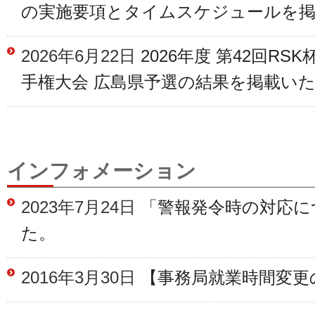
の実施要項とタイムスケジュールを
2026年6月22日
2026年度 第42回R
手権大会 広島県予選の結果を掲載
インフォメーション
2023年7月24日
「警報発令時の対応に
た。
2016年3月30日
【事務局就業時間変更