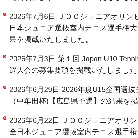
2026年7月6日
ＪＯＣジュニアオリンピ
日本ジュニア選抜室内テニス選手権大
果を掲載いたしました。
2026年7月3日
第１回 Japan U10 Tenn
選大会の募集要項を掲載いたしました
2026年6月29日
2026年度U15全国選
（中牟田杯)【広島県予選】の結果を
2026年6月22日
ＪＯＣジュニアオリンピ
全日本ジュニア選抜室内テニス選手権