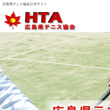
広島県テニス協会公式サイト