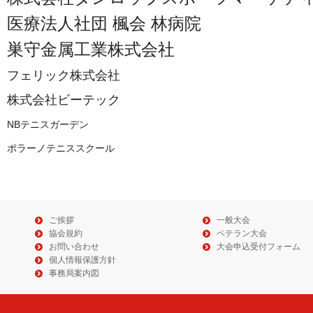
医療法人社団 楓会 林病院
巣守金属工業株式会社
フェリック株式会社
株式会社ビーテック
NBテニスガーデン
ポラーノテニススクール
ご挨拶
一般大会
協会規約
ベテラン大会
お問い合わせ
大会申込受付フォーム
個人情報保護方針
事務局案内図