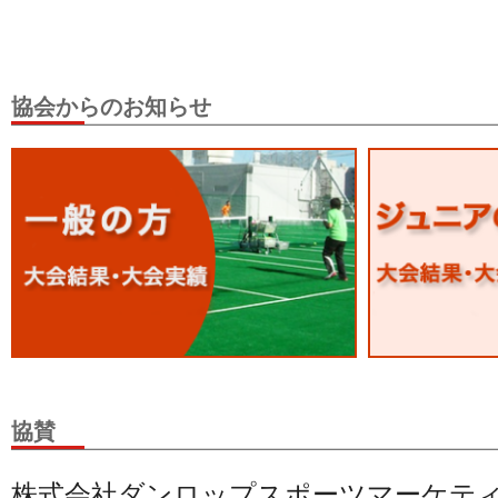
協会からのお知らせ
協賛
株式会社ダンロップスポーツマーケテ