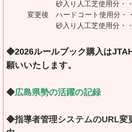
砂入り人工芝使用分・・・・
変更後 ハードコート使用分・・
砂入り人工芝使用分・・・・
◆
2026ルールブック購入はJT
願いいたします。
◆
広島県勢の活躍の記録
◆指導者管理システムのURL変