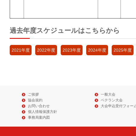
過去年度スケジュールはこちらから
2021年度
2022年度
2023年度
2024年度
2025年度
ご挨拶
一般大会
協会規約
ベテラン大会
お問い合わせ
大会申込受付フォー
個人情報保護方針
事務局案内図