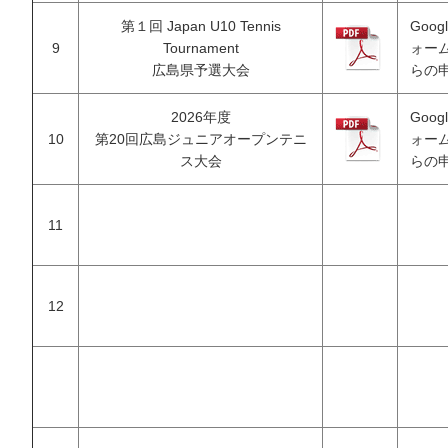
第１回 Japan U10 Tennis
Goog
9
Tournament
ォー
広島県予選大会
らの
2026年度
Goog
10
第20回広島ジュニアオープンテニ
ォー
ス大会
らの
11
12