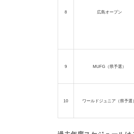
8
広島オープン
9
MUFG（県予選）
10
ワールドジュニア（県予選