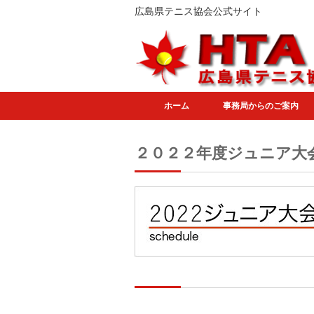
広島県テニス協会公式サイト
ホーム
事務局からのご案内
２０２２年度ジュニア大