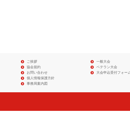
ご挨拶
一般大会
協会規約
ベテラン大会
お問い合わせ
大会申込受付フォー
個人情報保護方針
事務局案内図