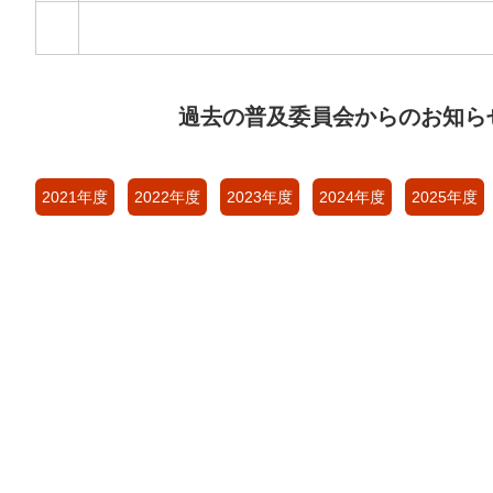
過去の普及委員会からのお知ら
2021年度
2022年度
2023年度
2024年度
2025年度