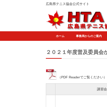
広島県テニス協会公式サイト
ホーム
事務局からのご案内
２０２１年度普及委員会
（PDF Readerでご覧ください）
講習会