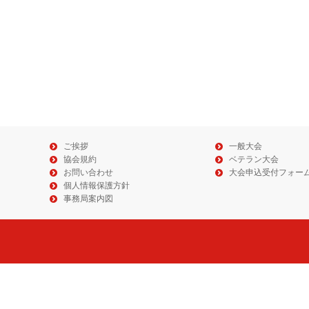
ご挨拶
一般大会
協会規約
ベテラン大会
お問い合わせ
大会申込受付フォー
個人情報保護方針
事務局案内図