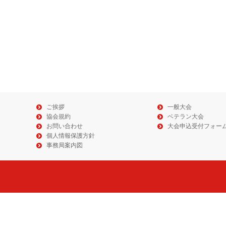
ご挨拶
一般大会
協会規約
ベテラン大会
お問い合わせ
大会申込受付フォー
個人情報保護方針
事務局案内図