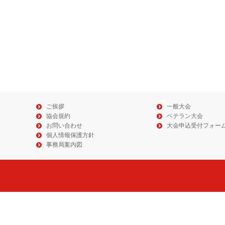
ご挨拶
一般大会
協会規約
ベテラン大会
お問い合わせ
大会申込受付フォー
個人情報保護方針
事務局案内図