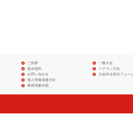
ご挨拶
一般大会
協会規約
ベテラン大会
お問い合わせ
大会申込受付フォー
個人情報保護方針
事務局案内図